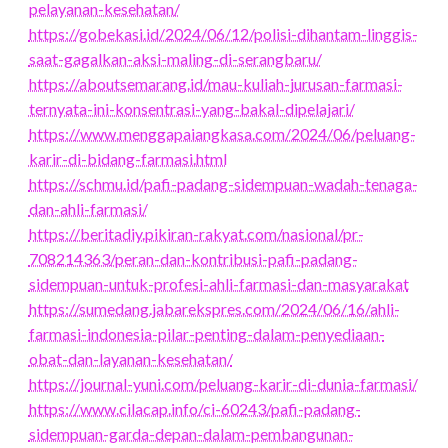
pelayanan-kesehatan/
https://gobekasi.id/2024/06/12/polisi-dihantam-linggis-
saat-gagalkan-aksi-maling-di-serangbaru/
https://aboutsemarang.id/mau-kuliah-jurusan-farmasi-
ternyata-ini-konsentrasi-yang-bakal-dipelajari/
https://www.menggapaiangkasa.com/2024/06/peluang-
karir-di-bidang-farmasi.html
https://schmu.id/pafi-padang-sidempuan-wadah-tenaga-
dan-ahli-farmasi/
https://beritadiy.pikiran-rakyat.com/nasional/pr-
708214363/peran-dan-kontribusi-pafi-padang-
sidempuan-untuk-profesi-ahli-farmasi-dan-masyarakat
https://sumedang.jabarekspres.com/2024/06/16/ahli-
farmasi-indonesia-pilar-penting-dalam-penyediaan-
obat-dan-layanan-kesehatan/
https://journal-yuni.com/peluang-karir-di-dunia-farmasi/
https://www.cilacap.info/ci-60243/pafi-padang-
sidempuan-garda-depan-dalam-pembangunan-