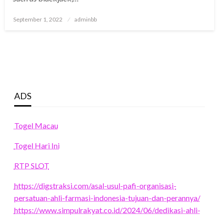
Posted
September 1, 2022
adminbb
on
ADS
Togel Macau
Togel Hari Ini
RTP SLOT
https://digstraksi.com/asal-usul-pafi-organisasi-
persatuan-ahli-farmasi-indonesia-tujuan-dan-perannya/
https://www.simpulrakyat.co.id/2024/06/dedikasi-ahli-