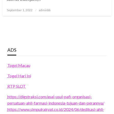
Posted
September 1, 2022
adminbb
on
ADS
Togel Macau
Togel Hari Ini
RTP SLOT
https://digstraksi.com/asal-usul-pafi-organisasi-
persatuan-ahli-farmasi-indonesia-tujuan-dan-perannya/
https://www.simpulrakyat.co.id/2024/06/dedikasi-ahli-