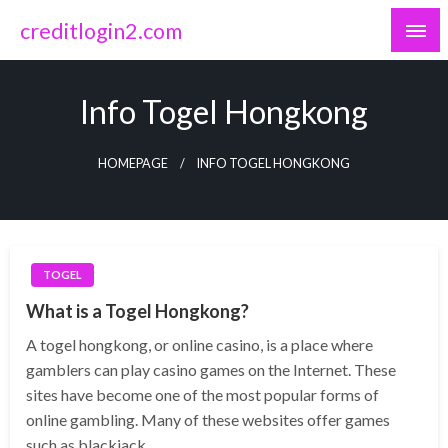
Skip
creditlogin2.com
to
content
Info Togel Hongkong
HOMEPAGE
INFO TOGEL HONGKONG
TOGEL
What is a Togel Hongkong?
A togel hongkong, or online casino, is a place where
gamblers can play casino games on the Internet. These
sites have become one of the most popular forms of
online gambling. Many of these websites offer games
such as blackjack,…