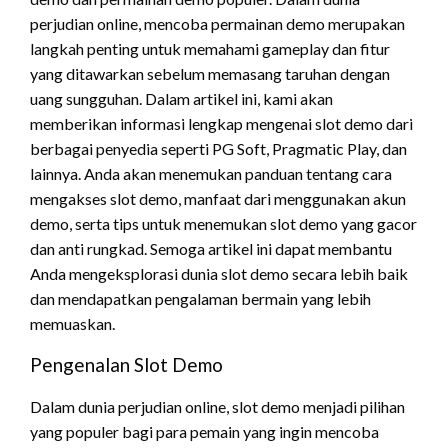
perjudian online, mencoba permainan demo merupakan
langkah penting untuk memahami gameplay dan fitur
yang ditawarkan sebelum memasang taruhan dengan
uang sungguhan. Dalam artikel ini, kami akan
memberikan informasi lengkap mengenai slot demo dari
berbagai penyedia seperti PG Soft, Pragmatic Play, dan
lainnya. Anda akan menemukan panduan tentang cara
mengakses slot demo, manfaat dari menggunakan akun
demo, serta tips untuk menemukan slot demo yang gacor
dan anti rungkad. Semoga artikel ini dapat membantu
Anda mengeksplorasi dunia slot demo secara lebih baik
dan mendapatkan pengalaman bermain yang lebih
memuaskan.
Pengenalan Slot Demo
Dalam dunia perjudian online, slot demo menjadi pilihan
yang populer bagi para pemain yang ingin mencoba