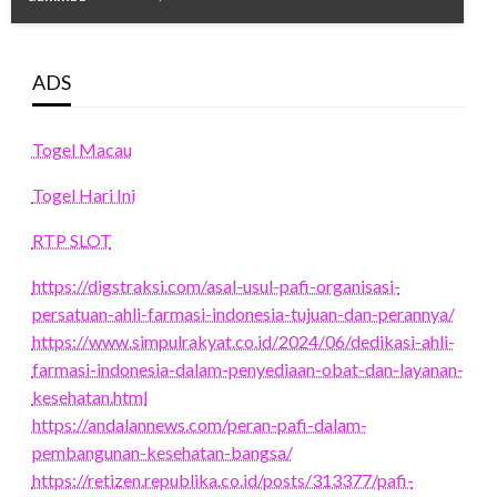
ADS
Togel Macau
Togel Hari Ini
RTP SLOT
https://digstraksi.com/asal-usul-pafi-organisasi-
persatuan-ahli-farmasi-indonesia-tujuan-dan-perannya/
https://www.simpulrakyat.co.id/2024/06/dedikasi-ahli-
farmasi-indonesia-dalam-penyediaan-obat-dan-layanan-
kesehatan.html
https://andalannews.com/peran-pafi-dalam-
pembangunan-kesehatan-bangsa/
https://retizen.republika.co.id/posts/313377/pafi-