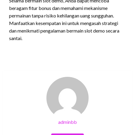
Selama bermain slot demo, Anda dapat mencoba
beragam fitur bonus dan memahami mekanisme
permainan tanpa risiko kehilangan uang sungguhan.
Manfaatkan kesempatan ini untuk mengasah strategi
dan menikmati pengalaman bermain slot demo secara
santai.
adminbb