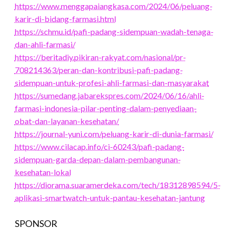
https://www.menggapaiangkasa.com/2024/06/peluang-
karir-di-bidang-farmasi.html
https://schmu.id/pafi-padang-sidempuan-wadah-tenaga-
dan-ahli-farmasi/
https://beritadiy.pikiran-rakyat.com/nasional/pr-
708214363/peran-dan-kontribusi-pafi-padang-
sidempuan-untuk-profesi-ahli-farmasi-dan-masyarakat
https://sumedang.jabarekspres.com/2024/06/16/ahli-
farmasi-indonesia-pilar-penting-dalam-penyediaan-
obat-dan-layanan-kesehatan/
https://journal-yuni.com/peluang-karir-di-dunia-farmasi/
https://www.cilacap.info/ci-60243/pafi-padang-
sidempuan-garda-depan-dalam-pembangunan-
kesehatan-lokal
https://diorama.suaramerdeka.com/tech/18312898594/5-
aplikasi-smartwatch-untuk-pantau-kesehatan-jantung
SPONSOR