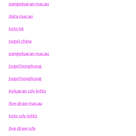
pengeluaran macau
data macau
toto hk
togel china
pengeluaran macau
togel hongkong
togel hongkong
keluaran sdy lotto
live draw macau
toto sdy lotto
live draw sdy