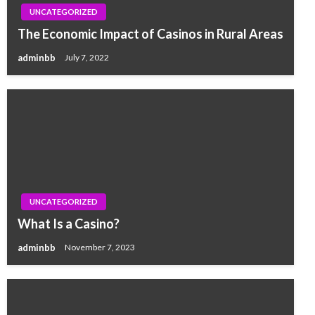
UNCATEGORIZED
The Economic Impact of Casinos in Rural Areas
adminbb
July 7, 2022
UNCATEGORIZED
What Is a Casino?
adminbb
November 7, 2023