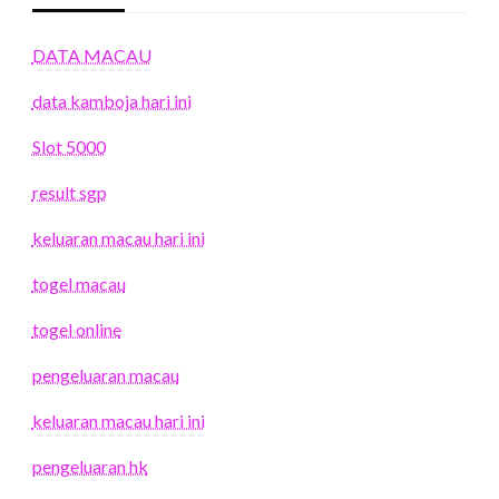
DATA MACAU
data kamboja hari ini
Slot 5000
result sgp
keluaran macau hari ini
togel macau
togel online
pengeluaran macau
keluaran macau hari ini
pengeluaran hk