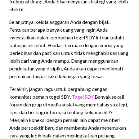
frekuensi tinggi, Anda bisa menyusun strategi yang lebih
efektif.
Selanjutnya, kelola anggaran Anda dengan bijak.
Tentukan berapa banyak uang yang ingin Anda
investasikan dalam permainan togel SDY ini dan patuhi
batasan tersebut. Hindari bermain dengan emosi yang
berlebihan dan pastikan untuk tidak menghabiskan uang
lebih dari yang Anda mampu. Dengan menggunakan
pendekatan yang disiplin, Anda akan dapat menikmati
permainan tanpa risiko keuangan yang besar.
Terakhir, jangan ragu untuk bergabung dengan
komunitas pemain togel SDY.
Togel SDY
Banyak sekali
forum dan grup di media sosial yang membahas strategi,
tips, dan berbagi informasi tentang keluaran SDY.
Menjalin koneksi dengan pemain lain dapat memberi
Anda perspektif baru dan membantu Anda menemukan
cara yang lebih baik dalam meningkatkan peluang