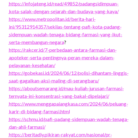
https://infojateng.id/read/49852/padangsidimpuan-
kota-salak-dengan-sejarah-dan-budaya-yang-kaya/
https://www.metropolitan.id/berita-hari-
ini/95312914357/sekilas-tentang-pafi-kota-padang-
sidempuan-wadah-tenaga-bidang-farmasi-yang-ikut-
serta-membangun-negara
?
https://rakcer.id/7-perbedaan-antara-farmasi-dan-
apoteker-serta-pentingnya-peran-mereka-dalam-
pelayanan-kesehatan/
https://gobekasi.id/2024/06/12/polisi-dihantam-linggis-
saat-gagalkan-aksi-maling-di-serangbaru/
https://aboutsemarang.id/mau-kuliah-jurusan-farmasi-
ternyata-ini-konsentrasi-yang-bakal-dipelajari/
https://www.menggapaiangkasa.com/2024/06/peluang-
karir-di-bidang-farmasi.html
https://schmu.id/pafi-padang-sidempuan-wadah-tenaga-
dan-ahli-farmasi/
https://beritadiy.pikiran-rakyat.com/nasional/pr-