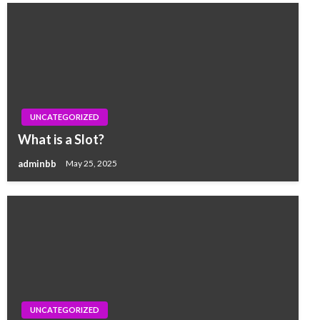
UNCATEGORIZED
What is a Slot?
adminbb
May 25, 2025
UNCATEGORIZED