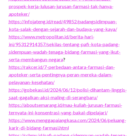
prospek-kerja-lulusan-jurusan-farmasi-tak-hanya-
apoteker/
https://infojateng.id/read/49852/padangsidimpuan-
kota-salak-dengan-sejarah-dan-budaya-yang-kaya/
https://www.metropolitan.id/berita-hari-
ini/95312914357/sekilas-tentang-pafi-kota-padang-
sidempuan-wadah-tenaga-bidang-farmasi-yang-ikut-
serta-membangun-negara
?
https://rakcer.id/7-perbedaan-antara-farmasi-dan-
apoteker-serta-pentingnya-peran-mereka-dalam-
pelayanan-kesehatan/
https://gobekasi.id/2024/06/12/polisi-dihantam-linggis-
saat-gagalkan-aksi-maling-di-serangbaru/
https://aboutsemarang.id/mau-kuliah-jurusan-farmasi-
ternyata-ini-konsentrasi-yang-bakal-dipelajari/
https://www.menggapaiangkasa.com/2024/06/peluang-
karir-di-bidang-farmasi.html
https://schmu.id/pafi-padang-sidempuan-wadah-tenaga-