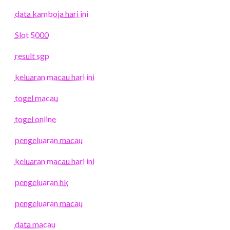
data kamboja hari ini
Slot 5000
result sgp
keluaran macau hari ini
togel macau
togel online
pengeluaran macau
keluaran macau hari ini
pengeluaran hk
pengeluaran macau
data macau