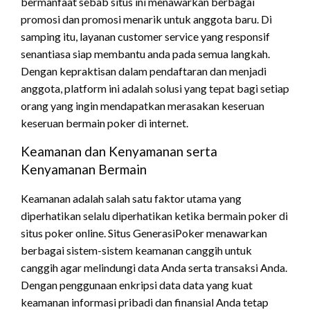
bermanfaat sebab situs ini menawarkan berbagai
promosi dan promosi menarik untuk anggota baru. Di
samping itu, layanan customer service yang responsif
senantiasa siap membantu anda pada semua langkah.
Dengan kepraktisan dalam pendaftaran dan menjadi
anggota, platform ini adalah solusi yang tepat bagi setiap
orang yang ingin mendapatkan merasakan keseruan
keseruan bermain poker di internet.
Keamanan dan Kenyamanan serta
Kenyamanan Bermain
Keamanan adalah salah satu faktor utama yang
diperhatikan selalu diperhatikan ketika bermain poker di
situs poker online. Situs GenerasiPoker menawarkan
berbagai sistem-sistem keamanan canggih untuk
canggih agar melindungi data Anda serta transaksi Anda.
Dengan penggunaan enkripsi data data yang kuat
keamanan informasi pribadi dan finansial Anda tetap