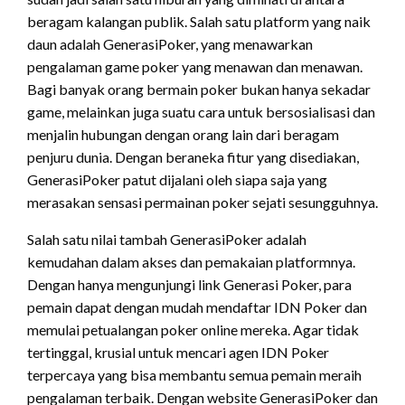
beragam kalangan publik. Salah satu platform yang naik
daun adalah GenerasiPoker, yang menawarkan
pengalaman game poker yang menawan dan menawan.
Bagi banyak orang bermain poker bukan hanya sekadar
game, melainkan juga suatu cara untuk bersosialisasi dan
menjalin hubungan dengan orang lain dari beragam
penjuru dunia. Dengan beraneka fitur yang disediakan,
GenerasiPoker patut dijalani oleh siapa saja yang
merasakan sensasi permainan poker sejati sesungguhnya.
Salah satu nilai tambah GenerasiPoker adalah
kemudahan dalam akses dan pemakaian platformnya.
Dengan hanya mengunjungi link Generasi Poker, para
pemain dapat dengan mudah mendaftar IDN Poker dan
memulai petualangan poker online mereka. Agar tidak
tertinggal, krusial untuk mencari agen IDN Poker
terpercaya yang bisa membantu semua pemain meraih
pengalaman terbaik. Dengan website GenerasiPoker dan