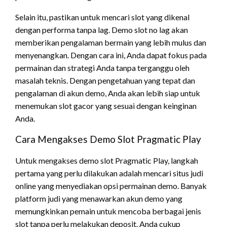
Selain itu, pastikan untuk mencari slot yang dikenal
dengan performa tanpa lag. Demo slot no lag akan
memberikan pengalaman bermain yang lebih mulus dan
menyenangkan. Dengan cara ini, Anda dapat fokus pada
permainan dan strategi Anda tanpa terganggu oleh
masalah teknis. Dengan pengetahuan yang tepat dan
pengalaman di akun demo, Anda akan lebih siap untuk
menemukan slot gacor yang sesuai dengan keinginan
Anda.
Cara Mengakses Demo Slot Pragmatic Play
Untuk mengakses demo slot Pragmatic Play, langkah
pertama yang perlu dilakukan adalah mencari situs judi
online yang menyediakan opsi permainan demo. Banyak
platform judi yang menawarkan akun demo yang
memungkinkan pemain untuk mencoba berbagai jenis
slot tanpa perlu melakukan deposit. Anda cukup