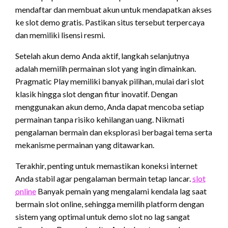
mendaftar dan membuat akun untuk mendapatkan akses
ke slot demo gratis. Pastikan situs tersebut terpercaya
dan memiliki lisensi resmi.
Setelah akun demo Anda aktif, langkah selanjutnya
adalah memilih permainan slot yang ingin dimainkan.
Pragmatic Play memiliki banyak pilihan, mulai dari slot
klasik hingga slot dengan fitur inovatif. Dengan
menggunakan akun demo, Anda dapat mencoba setiap
permainan tanpa risiko kehilangan uang. Nikmati
pengalaman bermain dan eksplorasi berbagai tema serta
mekanisme permainan yang ditawarkan.
Terakhir, penting untuk memastikan koneksi internet
Anda stabil agar pengalaman bermain tetap lancar.
slot
online
Banyak pemain yang mengalami kendala lag saat
bermain slot online, sehingga memilih platform dengan
sistem yang optimal untuk demo slot no lag sangat