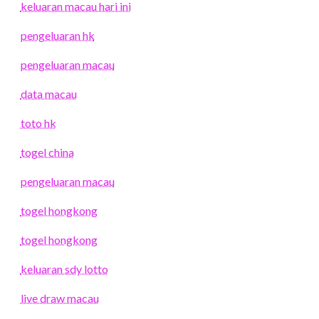
keluaran macau hari ini
pengeluaran hk
pengeluaran macau
data macau
toto hk
togel china
pengeluaran macau
togel hongkong
togel hongkong
keluaran sdy lotto
live draw macau