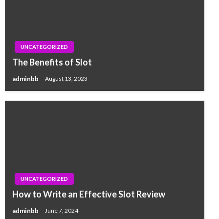
UNCATEGORIZED
The Benefits of Slot
adminbb
August 13, 2023
UNCATEGORIZED
How to Write an Effective Slot Review
adminbb
June 7, 2024